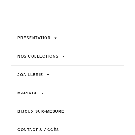
PRÉSENTATION
NOS COLLECTIONS
JOAILLERIE
MARIAGE
BIJOUX SUR-MESURE
CONTACT & ACCÈS