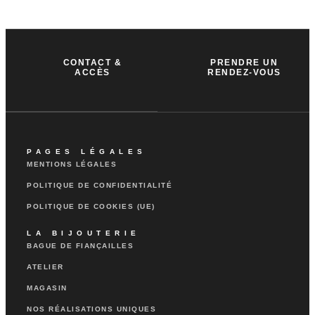
CONTACT &
PRENDRE UN
ACCÈS
RENDEZ-VOUS
PAGES LÉGALES
MENTIONS LÉGALES
POLITIQUE DE CONFIDENTIALITÉ
POLITIQUE DE COOKIES (UE)
LA BIJOUTERIE
BAGUE DE FIANÇAILLES
ATELIER
MAGASIN
NOS RÉALISATIONS UNIQUES