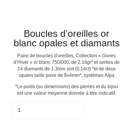
Boucles d’oreilles or
blanc opales et diamants
Paire de boucles d’oreilles, Collection « Givres
d’Hiver » or blanc 750/000, de 2.16gr* et serties de
14 diamants de 1.3mm soit (0.14ct) *et de deux
opales taille poire de 8x4mm*, systèmes Alpa
*Le poids (ou dimensions) des pierres et du bijou
est une valeur moyenne donnée à titre indicatif.