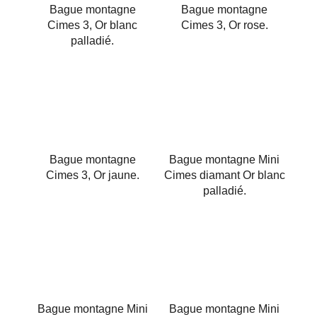
Bague montagne
Bague montagne
Cimes 3, Or blanc
Cimes 3, Or rose.
palladié.
Bague montagne
Bague montagne Mini
Cimes 3, Or jaune.
Cimes diamant Or blanc
palladié.
Bague montagne Mini
Bague montagne Mini