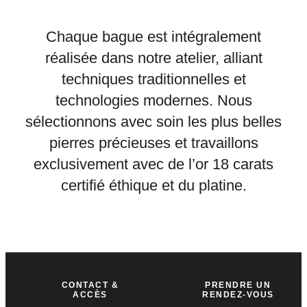
Chaque bague est intégralement
réalisée dans notre atelier, alliant
techniques traditionnelles et
technologies modernes. Nous
sélectionnons avec soin les plus belles
pierres précieuses et travaillons
exclusivement avec de l’or 18 carats
certifié éthique et du platine.
CONTACT &
PRENDRE UN
ACCÈS
RENDEZ-VOUS