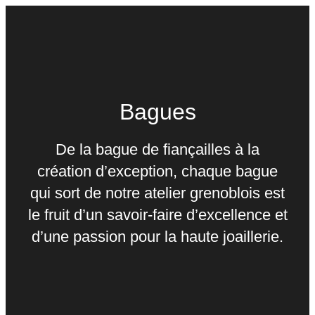
Bagues
De la bague de fiançailles à la
création d’exception, chaque bague
qui sort de notre atelier grenoblois est
le fruit d’un savoir-faire d’excellence et
d’une passion pour la haute joaillerie.