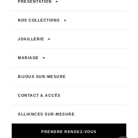
PRÉSENTATION
NOS COLLECTIONS
JOAILLERIE
MARIAGE
BIJOUX SUR-MESURE
CONTACT & ACCÈS
ALLIANCES SUR-MESURE
PRENDRE RENDEZ-VOUS