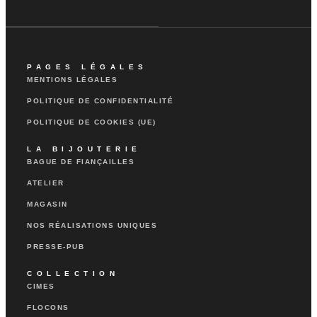
PAGES LÉGALES
MENTIONS LÉGALES
POLITIQUE DE CONFIDENTIALITÉ
POLITIQUE DE COOKIES (UE)
LA BIJOUTERIE
BAGUE DE FIANÇAILLES
ATELIER
MAGASIN
NOS RÉALISATIONS UNIQUES
PRESSE-PUB
COLLECTION
CIMES
FLOCONS