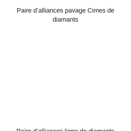
Paire d’alliances pavage Cimes de
diamants