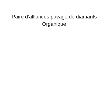
Paire d’alliances pavage de diamants
Organique