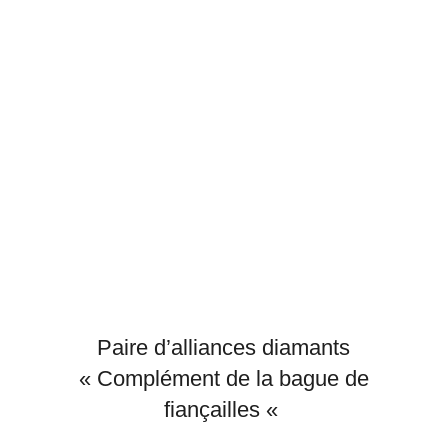
Paire d’alliances diamants
« Complément de la bague de
fiançailles «