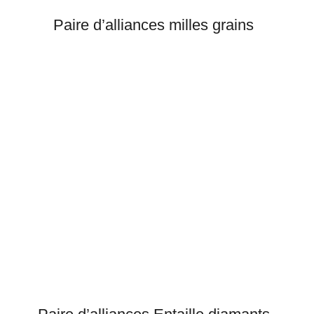
Paire d’alliances milles grains