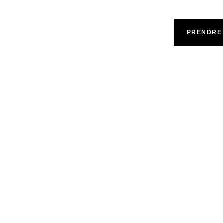
PRENDRE