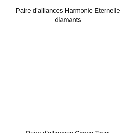
Paire d’alliances Harmonie Eternelle
diamants