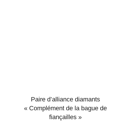
Paire d’alliance diamants
« Complément de la bague de
fiançailles »