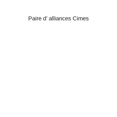
Paire d’ alliances Cimes