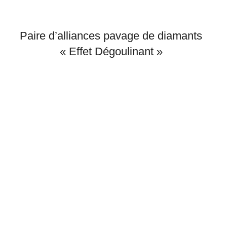
Paire d’alliances pavage de diamants
« Effet Dégoulinant »