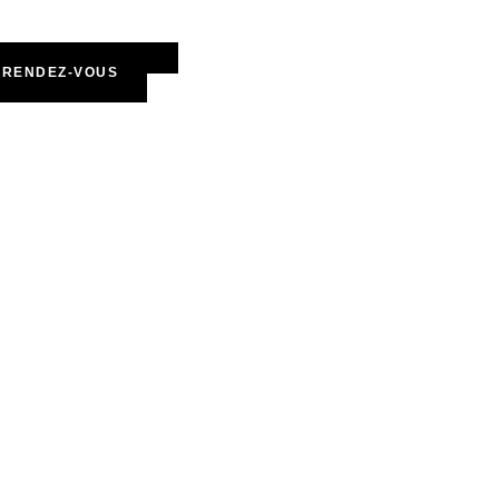
 RENDEZ-VOUS