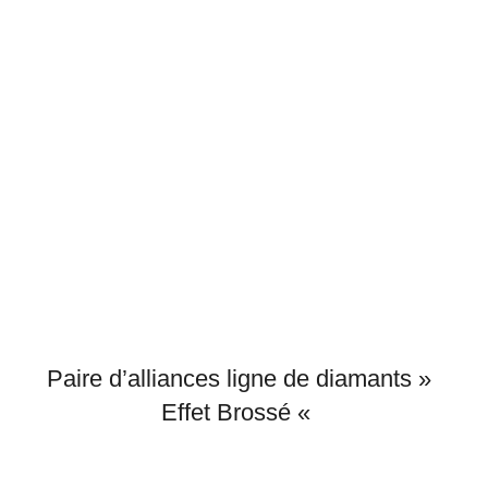
Paire d’alliances ligne de diamants »
Effet Brossé «