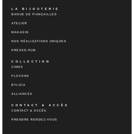
LA BIJOUTERIE
BAGUE DE FIANÇAILLES
ATELIER
MAGASIN
NOS RÉALISATIONS UNIQUES
PRESSE-PUB
COLLECTION
CIMES
FLOCONS
BYLGIA
ALLIANCES
CONTACT & ACCÈS
CONTACT & ACCÈS
PRENDRE RENDEZ-VOUS