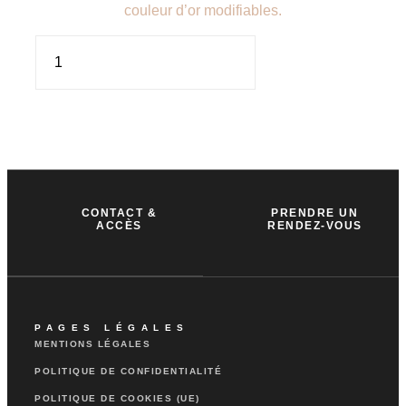
couleur d’or modifiables.
CONTACT &
PRENDRE UN
ACCÈS
RENDEZ-VOUS
PAGES LÉGALES
MENTIONS LÉGALES
POLITIQUE DE CONFIDENTIALITÉ
POLITIQUE DE COOKIES (UE)