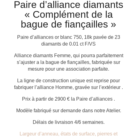
Paire d’alliance diamants
« Complément de la
bague de fiançailles »
Paire d’alliances or blanc 750, 18k pavée de 23
diamants de 0.01 ct F/VS
Alliance diamants Femme, qui pourra parfaitement
s’ajuster a la bague de fiançailles, fabriquée sur
mesure pour une association parfaite.
La ligne de construction unique est reprise pour
fabriquer l’alliance Homme, gravée sur l’extérieur .
Prix à partir de 2900 € la Paire d’alliances .
Modèle fabriqué sur demande dans notre Atelier.
Délais de livraison 4/6 semaines.
Largeur d’anneau, états de surface, pierres et