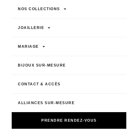
NOS COLLECTIONS
JOAILLERIE
MARIAGE
BIJOUX SUR-MESURE
CONTACT & ACCÈS
ALLIANCES SUR-MESURE
PRENDRE RENDEZ-VOUS