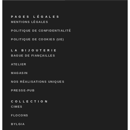
PAGES LÉGALES
MENTIONS LÉGALES
POLITIQUE DE CONFIDENTIALITÉ
POLITIQUE DE COOKIES (UE)
LA BIJOUTERIE
BAGUE DE FIANÇAILLES
ATELIER
MAGASIN
NOS RÉALISATIONS UNIQUES
PRESSE-PUB
COLLECTION
CIMES
FLOCONS
BYLGIA